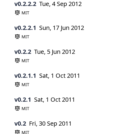
v0.2.2.2
Tue, 4 Sep 2012
MIT
v0.2.2.1
Sun, 17 Jun 2012
MIT
v0.2.2
Tue, 5 Jun 2012
MIT
v0.2.1.1
Sat, 1 Oct 2011
MIT
v0.2.1
Sat, 1 Oct 2011
MIT
v0.2
Fri, 30 Sep 2011
MIT