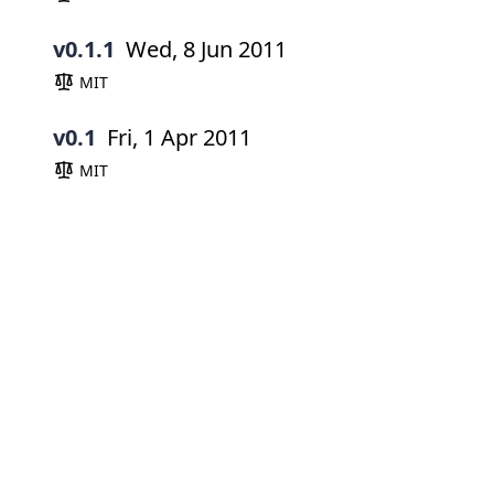
v0.1.1
Wed, 8 Jun 2011
MIT
v0.1
Fri, 1 Apr 2011
MIT