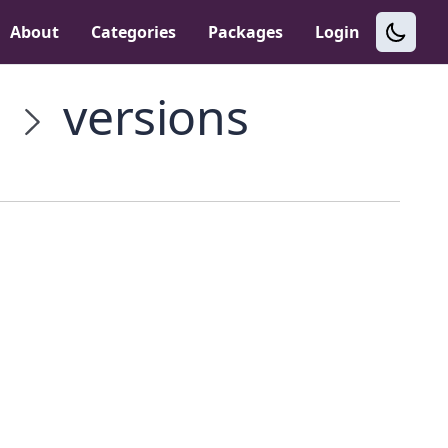
About
Categories
Packages
Login
e
versions