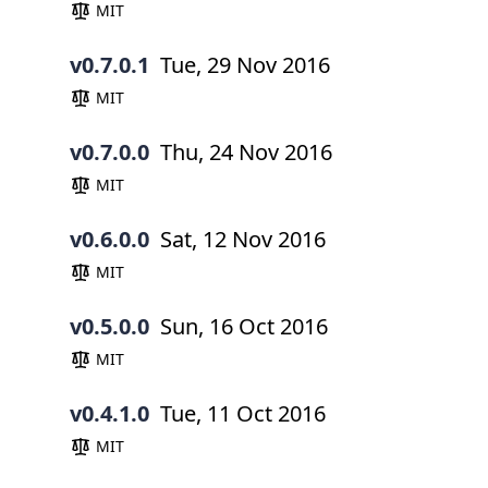
MIT
v0.7.0.1
Tue, 29 Nov 2016
MIT
v0.7.0.0
Thu, 24 Nov 2016
MIT
v0.6.0.0
Sat, 12 Nov 2016
MIT
v0.5.0.0
Sun, 16 Oct 2016
MIT
v0.4.1.0
Tue, 11 Oct 2016
MIT