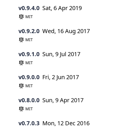
v0.9.4.0
Sat, 6 Apr 2019
MIT
v0.9.2.0
Wed, 16 Aug 2017
MIT
v0.9.1.0
Sun, 9 Jul 2017
MIT
v0.9.0.0
Fri, 2 Jun 2017
MIT
v0.8.0.0
Sun, 9 Apr 2017
MIT
v0.7.0.3
Mon, 12 Dec 2016